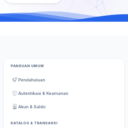
PANDUAN UMUM
Pendahuluan
Autentikasi & Keamanan
Akun & Saldo
KATALOG & TRANSAKSI