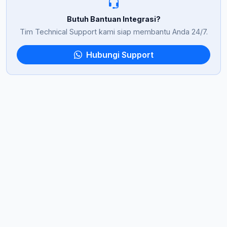
Butuh Bantuan Integrasi?
Tim Technical Support kami siap membantu Anda 24/7.
Hubungi Support