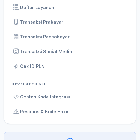
Daftar Layanan
Transaksi Prabayar
Transaksi Pascabayar
Transaksi Social Media
Cek ID PLN
DEVELOPER KIT
Contoh Kode Integrasi
Respons & Kode Error