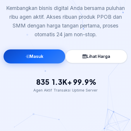
Kembangkan bisnis digital Anda bersama puluhan
ribu agen aktif. Akses ribuan produk PPOB dan
SMM dengan harga tangan pertama, proses
otomatis 24 jam non-stop.
Masuk
Lihat Harga
835
1.3K+
99.9%
Agen Aktif
Transaksi
Uptime Server